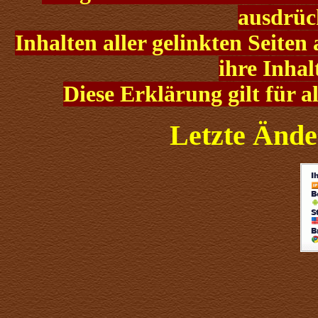
ausdrück
Inhalten aller gelinkten Seit
ihre Inhal
Diese Erklärung gilt für 
Letzte Ände