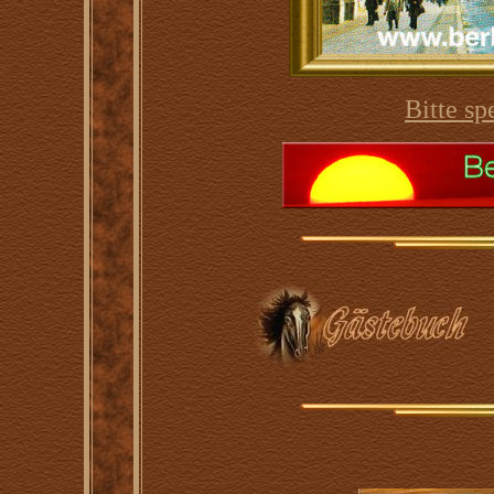
Bitte sp