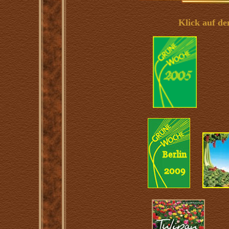
Klick auf de