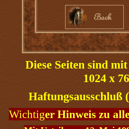
Diese Seiten sind mi
1024 x 76
Haftungsausschluß (
Wichtig
er Hinweis zu al